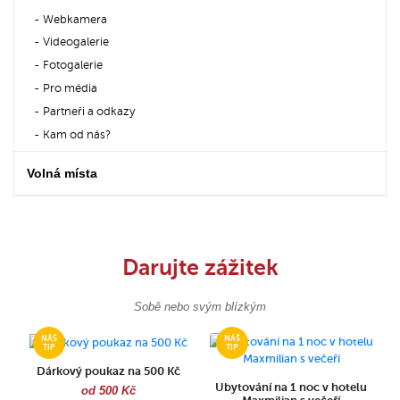
Webkamera
Videogalerie
Fotogalerie
Pro média
Partneři a odkazy
Kam od nás?
Volná místa
Darujte zážitek
Sobě nebo svým blízkým
Dárkový poukaz na 500 Kč
Ubytování na 1 noc v hotelu
od 500 Kč