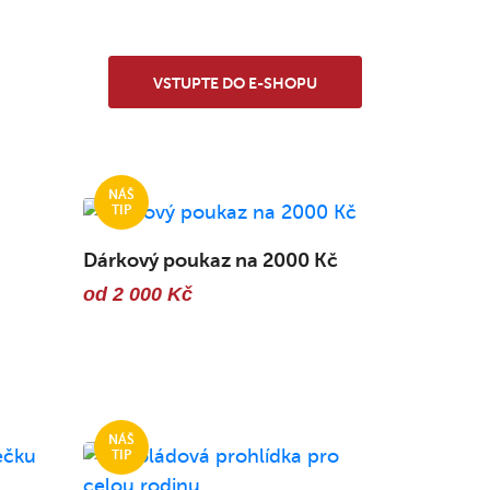
VSTUPTE DO E-SHOPU
Dárkový poukaz na 2000 Kč
od 2 000 Kč