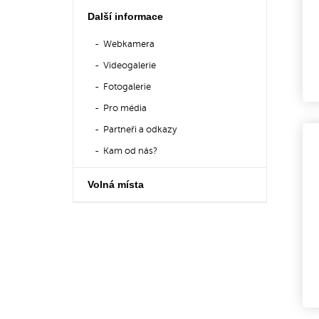
Další informace
Webkamera
Videogalerie
Fotogalerie
Pro média
Partneři a odkazy
Kam od nás?
Volná místa