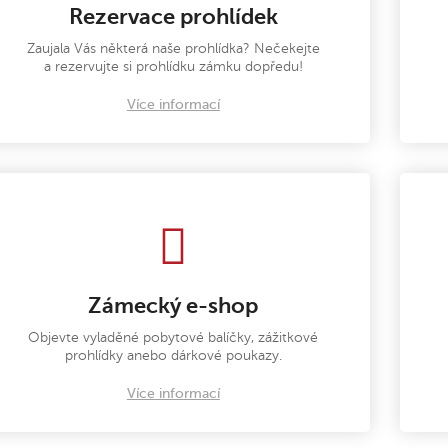
Rezervace prohlídek
Zaujala Vás některá naše prohlídka? Nečekejte
a rezervujte si prohlídku zámku dopředu!
Více informací
Zámecký e-shop
Objevte vyladěné pobytové balíčky, zážitkové
prohlídky anebo dárkové poukazy.
Více informací