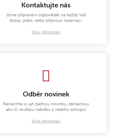
Kontaktujte nás
Jsme připraveni odpovědět na každý Váš
dotaz, přání, nebo přijmout rezervaci.
Více informací
Odběr novinek
Nenechte si ujít žádnou novinku, zámeckou
akci či skvělou nabídku z našeho eshopu!
Více informací