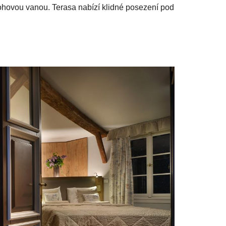
rohovou vanou. Terasa nabízí klidné posezení pod