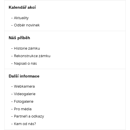
Kalendář akcí
Aktuality
Odběr novinek
Náš příběh
Historie zámku
Rekonstrukce zámku
Napsali o nás
Další informace
Webkamera
Videogalerie
Fotogalerie
Pro média
Partneři a odkazy
Kam od nás?