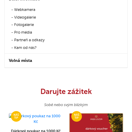
Webkamera
Videogalerie
Fotogalerie
Pro média
Partneři a odkazy
Kam od nás?
Volná místa
Darujte zážitek
Sobě nebo svým blízkým
Dárkový poukaz na 1000 Kč