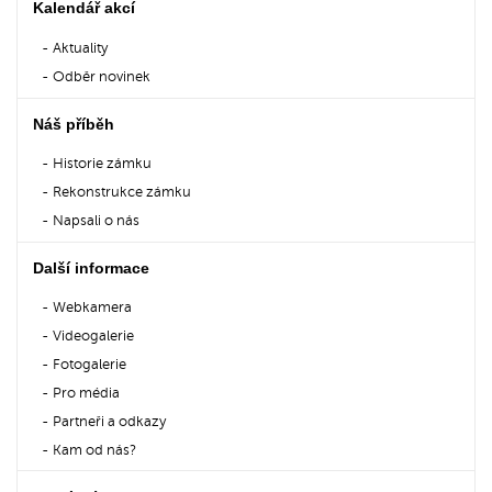
Kalendář akcí
Aktuality
Odběr novinek
Náš příběh
Historie zámku
Rekonstrukce zámku
Napsali o nás
Další informace
Webkamera
Videogalerie
Fotogalerie
Pro média
Partneři a odkazy
Kam od nás?