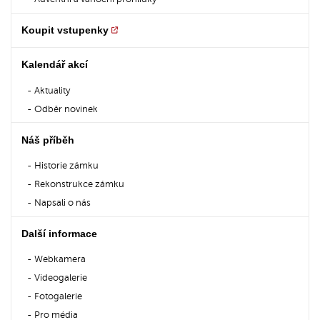
Koupit vstupenky
Kalendář akcí
Aktuality
Odběr novinek
Náš příběh
Historie zámku
Rekonstrukce zámku
Napsali o nás
Další informace
Webkamera
Videogalerie
Fotogalerie
Pro média