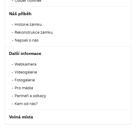
Odběr novinek
Náš příběh
Historie zámku
Rekonstrukce zámku
Napsali o nás
Další informace
Webkamera
Videogalerie
Fotogalerie
Pro média
Partneři a odkazy
Kam od nás?
Volná místa