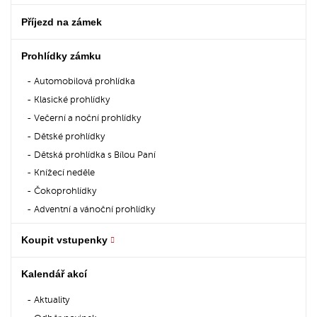
Příjezd na zámek
Prohlídky zámku
Automobilová prohlídka
Klasické prohlídky
Večerní a noční prohlídky
Dětské prohlídky
Dětská prohlídka s Bílou Paní
Knížecí neděle
Čokoprohlídky
Adventní a vánoční prohlídky
Koupit vstupenky
Kalendář akcí
Aktuality