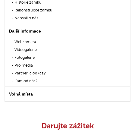
Historie zámku
Rekonstrukce zámku
Napsali o nás
Další informace
Webkamera
Videogalerie
Fotogalerie
Pro média
Partneři a odkazy
Kam od nás?
Volná místa
Darujte zážitek