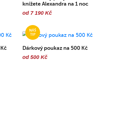
knížete Alexandra na 1 noc
od 7 190 Kč
 Kč
Dárkový poukaz na 500 Kč
od 500 Kč