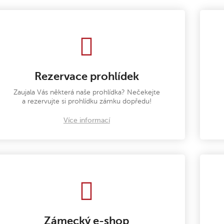
Rezervace prohlídek
Zaujala Vás některá naše prohlídka? Nečekejte
a rezervujte si prohlídku zámku dopředu!
Více informací
Zámecký e-shop