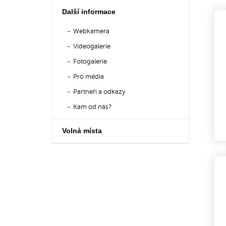
Další informace
Webkamera
Videogalerie
Fotogalerie
Pro média
Partneři a odkazy
Kam od nás?
Volná místa