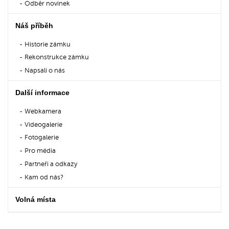
Odběr novinek
Náš příběh
Historie zámku
Rekonstrukce zámku
Napsali o nás
Další informace
Webkamera
Videogalerie
Fotogalerie
Pro média
Partneři a odkazy
Kam od nás?
Volná místa