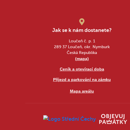
Jak se k nám dostanete?
Loučeň č. p. 1
289 37 Loučeň, okr. Nymburk
Česká Republika
(mapa)
Ceník a otevírací doba
Příjezd a parkování na zámku
Mapa areálu