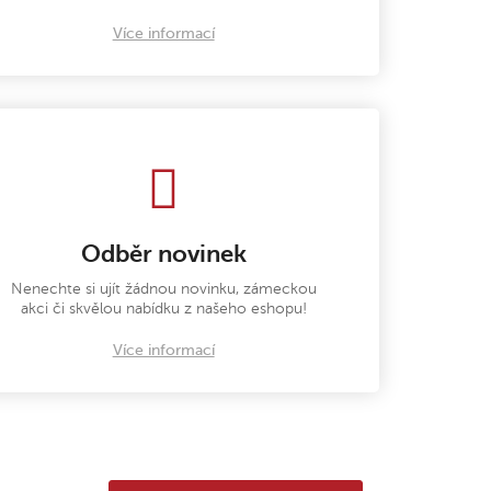
Více informací
Odběr novinek
Nenechte si ujít žádnou novinku, zámeckou
akci či skvělou nabídku z našeho eshopu!
Více informací