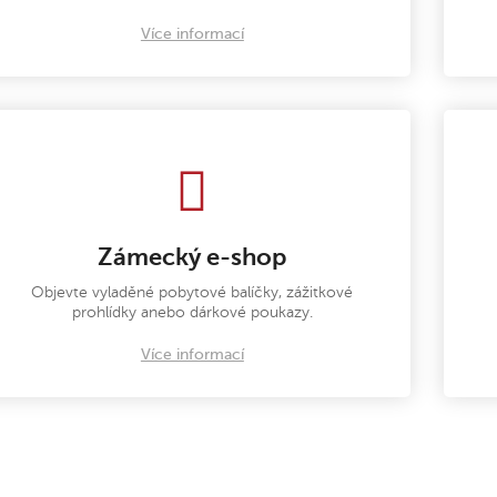
Více informací
Zámecký e-shop
Objevte vyladěné pobytové balíčky, zážitkové
prohlídky anebo dárkové poukazy.
Více informací