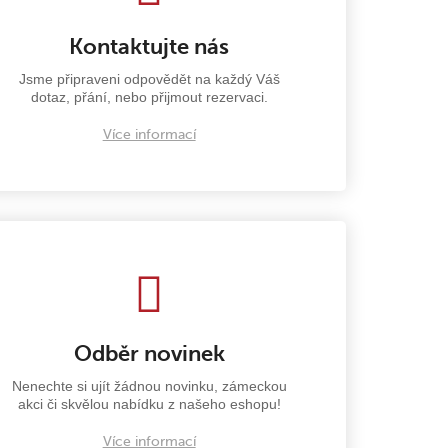
Kontaktujte nás
Jsme připraveni odpovědět na každý Váš
dotaz, přání, nebo přijmout rezervaci.
Více informací
Odběr novinek
Nenechte si ujít žádnou novinku, zámeckou
akci či skvělou nabídku z našeho eshopu!
Více informací