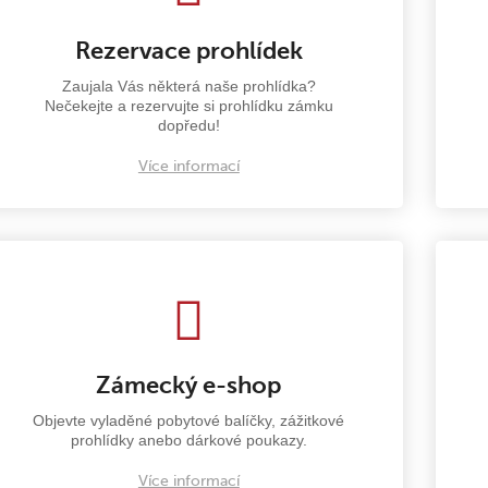
Rezervace prohlídek
Zaujala Vás některá naše prohlídka?
Nečekejte a rezervujte si prohlídku zámku
dopředu!
Více informací
Zámecký e-shop
Objevte vyladěné pobytové balíčky, zážitkové
prohlídky anebo dárkové poukazy.
Více informací