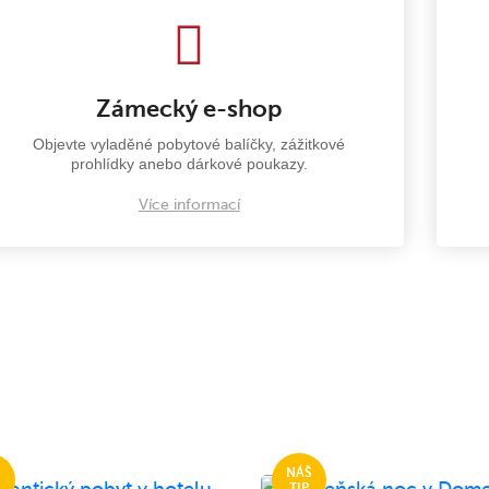
Zámecký e-shop
Objevte vyladěné pobytové balíčky, zážitkové
prohlídky anebo dárkové poukazy.
Více informací