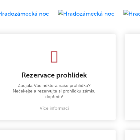
Rezervace prohlídek
Zaujala Vás některá naše prohlídka?
Nečekejte a rezervujte si prohlídku zámku
dopředu!
Více informací