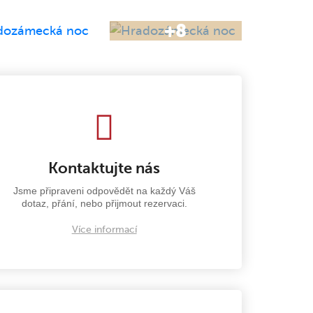
Kontaktujte nás
Jsme připraveni odpovědět na každý Váš
dotaz, přání, nebo přijmout rezervaci.
Více informací