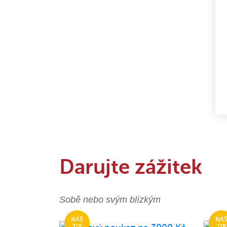
Darujte zážitek
Sobě nebo svým blízkým