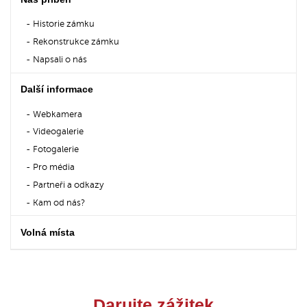
Historie zámku
Rekonstrukce zámku
Napsali o nás
Další informace
Webkamera
Videogalerie
Fotogalerie
Pro média
Partneři a odkazy
Kam od nás?
Volná místa
Darujte zážitek